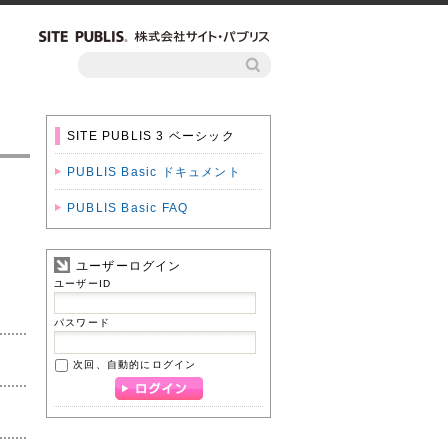
SITE PUBLIS 3 ベーシック
PUBLIS Basic ドキュメント
PUBLIS Basic FAQ
ユーザーログイン
ユーザーID
パスワード
次回、自動的にログイン