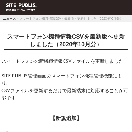
ニュース
> スマートフォン機種情報CSVを最新版へ更新しました（2020年10月分）
スマートフォン機種情報CSVを最新版へ更新
しました（2020年10月分）
スマートフォンの新機種情報CSVファイルを更新しました。
SITE PUBLIS管理画面のスマートフォン機種管理機能によ
り、
CSVファイルを更新するだけで最新端末に対応することが可
能です。
【新規追加】