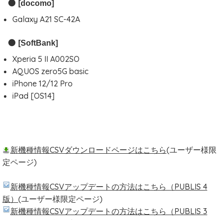
[docomo]
Galaxy A21 SC-42A
[SoftBank]
Xperia 5 II A002SO
AQUOS zero5G basic
iPhone 12/12 Pro
iPad [OS14]
新機種情報CSVダウンロードページはこちら
(ユーザー様限
定ページ)
新機種情報CSVアップデートの方法はこちら（PUBLIS 4
版）
(ユーザー様限定ページ)
新機種情報CSVアップデートの方法はこちら（PUBLIS 3