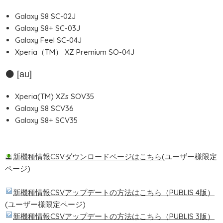
Galaxy S8 SC-02J
Galaxy S8+ SC-03J
Galaxy Feel SC-04J
Xperia（TM） XZ Premium SO-04J
[au]
Xperia(TM) XZs SOV35
Galaxy S8 SCV36
Galaxy S8+ SCV35
新機種情報CSVダウンロードページはこちら
(ユーザー様限定
ページ)
新機種情報CSVアップデートの方法はこちら（PUBLIS 4版）
(ユーザー様限定ページ)
新機種情報CSVアップデートの方法はこちら（PUBLIS 3版）