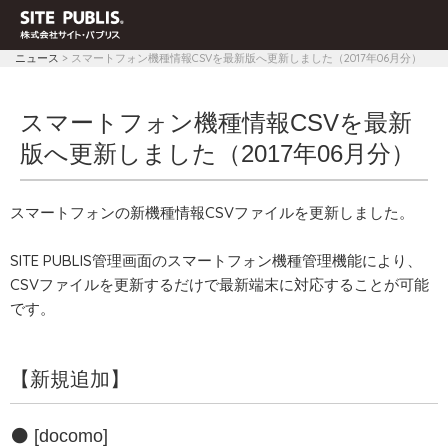
ニュース
> スマートフォン機種情報CSVを最新版へ更新しました（2017年06月分）
スマートフォン機種情報CSVを最新
版へ更新しました（2017年06月分）
スマートフォンの新機種情報CSVファイルを更新しました。
SITE PUBLIS管理画面のスマートフォン機種管理機能により、
CSVファイルを更新するだけで最新端末に対応することが可能
です。
【新規追加】
[docomo]