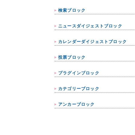
検索ブロック
ニュースダイジェストブロック
カレンダーダイジェストブロック
投票ブロック
プラグインブロック
カテゴリーブロック
アンカーブロック