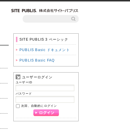
SITE PUBLIS 3 ベーシック
PUBLIS Basic ドキュメント
PUBLIS Basic FAQ
ユーザーログイン
ユーザーID
パスワード
次回、自動的にログイン